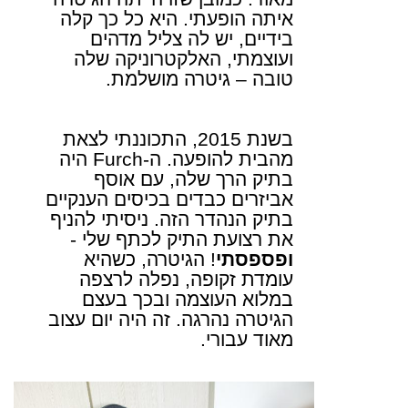
איתה הופעתי. היא כל כך קלה
בידיים, יש לה צליל מדהים
ועוצמתי, האלקטרוניקה שלה
טובה – גיטרה מושלמת.
בשנת 2015, התכוננתי לצאת
מהבית להופעה. ה-
Furch
היה
בתיק הרך שלה, עם אוסף
אביזרים כבדים בכיסים הענקיים
בתיק הנהדר הזה. ניסיתי להניף
את רצועת התיק לכתף שלי -
ופספסתי
! הגיטרה, כשהיא
עומדת זקופה, נפלה לרצפה
במלוא העוצמה ובכך בעצם
הגיטרה נהרגה. זה היה יום עצוב
מאוד עבורי.