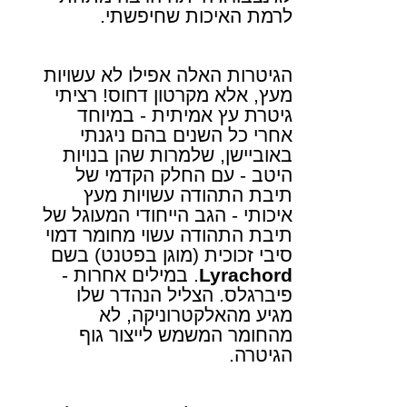
לרמת האיכות שחיפשתי.
הגיטרות האלה אפילו לא עשויות
מעץ, אלא מקרטון דחוס! רציתי
גיטרת עץ אמיתית - במיוחד
אחרי כל השנים בהם ניגנתי
באוביישן, שלמרות שהן בנויות
היטב - עם החלק הקדמי של
תיבת התהודה עשויות מעץ
איכותי - הגב הייחודי המעוגל של
תיבת התהודה עשוי מחומר דמוי
סיבי זכוכית (מוגן בפטנט) בשם
Lyrachord
. במילים אחרות -
פיברגלס. הצליל הנהדר שלו
מגיע מהאלקטרוניקה, לא
מהחומר המשמש לייצור גוף
הגיטרה.