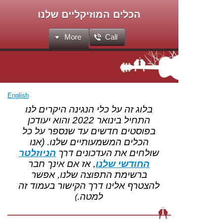
הכלים המוזיקליים שלנו
More
Call
English
בלוג זה על כלי הנגינה היקרים לנו
התחיל בינואר 2022 והוא יעודכן
בפוסטים חדשים עד שנספר על כל
הכלים המשמעותיים שלנו. (אנו
שולחים את העדכונים דרך
הניוזלטר
החודשי שלנו
, אז אם אינך חבר
ברשימת התפוצה שלנו, אפשר
להצטרף אלינו דרך הקישור בעמוד זה
למטה
.
)