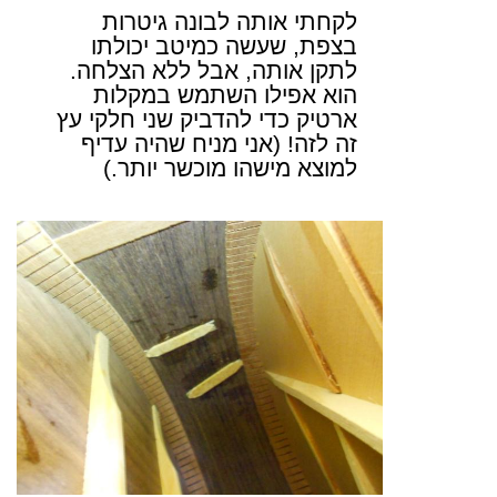
לקחתי אותה לבונה גיטרות
בצפת, שעשה כמיטב יכולתו
לתקן אותה, אבל ללא הצלחה.
הוא אפילו השתמש במקלות
ארטיק כדי להדביק שני חלקי עץ
זה לזה! (אני מניח שהיה עדיף
למוצא מישהו מוכשר יותר.)