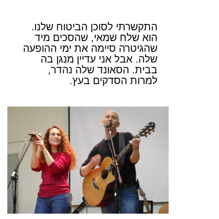
התקשרתי לסוכן הביטוח שלנו.
הוא שלח שמאי, שהסכים מיד
שהגיטרה סיימה את ימי ההופעה
שלה. אבל אני עדיין מנגן בה
בבית. הסאונד שלה נהדר,
למרות הסדקים בעץ.