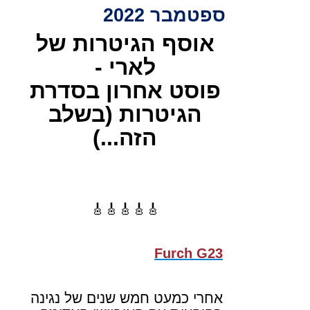
ספטמבר 2022
אוסף הגיטרות של
לארי -
פוסט אחרון בסדרת
הגיטרות (בשלב
הזה...)
🎸🎸🎸🎸🎸
Furch G23
אחרי כמעט חמש שנים של נגינה