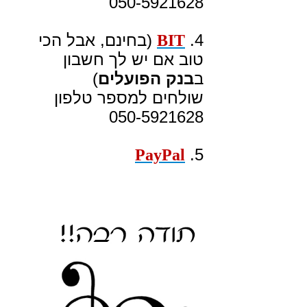
050-5921628
4.
(בחינם, אבל הכי
BIT
טוב אם יש לך חשבון
ב
בנק הפועלים
)
שולחים למספר טלפון
050-5921628
5.
PayPal