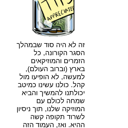
זה לא היה סוד שבמהלך
הסגר הקורונה, כל
הזמרים והמוזיקאים
בארץ (וברוב העולם),
למעשה, לא הופיעו מול
קהל. כולנו עשינו כמיטב
יכולתנו להמשיך והביא
שמחה לכולם עם
המוזיקה שלנו, תוך ניסיון
לשרוד תקופה קשה
ההיא. ואז, העמוד הזה