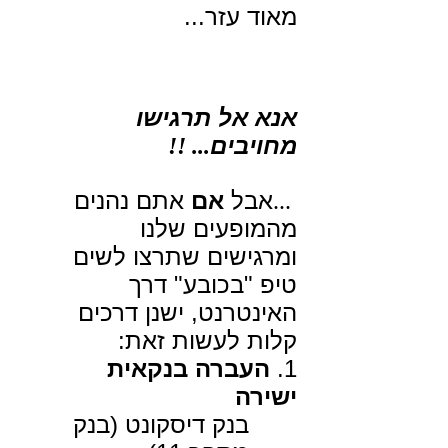
מאוד עזר...
אנא אל תרגישו
מחויבים
!! ...
אבל
אם
אתם נהנים
...
מהמופעים שלנו
ומרגישים שתרצו לשים
טיפ "בכובע" דרך
האינטרנט, ישנן דרכים
קלות לעשות זאת:
1.
העברה בנקאית
ישירה
בנק דיסקונט (בנק