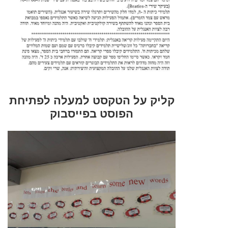
קליק על הטקסט למעלה לפתיחת
הפוסט בפייסבוק