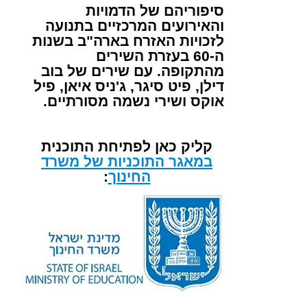
סיפוריהם של הדמויות
והאירועים המרכזיים בתנועה
לזכויות האזרח בארה"ב בשנות
ה-60 בעזרת השירים
מהתקופה. עם שירים של בוב
דילן, פיט סיגר, ג'ניס איאן, פיל
אוקס ושירי נשמה מסורתיים.
קליק כאן לפתיחת התוכנית
במאגר התוכניות של משרד
החינוך
: