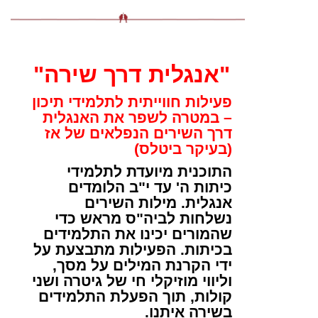
"אנגלית דרך שירה"
פעילות חווייתית לתלמידי תיכון
– במטרה לשפר את האנגלית
דרך השירים הנפלאים של אז
(בעיקר ביטלס)
התוכנית מיועדת לתלמידי
כיתות ה' עד י"ב הלומדים
אנגלית. מילות השירים
נשלחות לביה"ס מראש כדי
שהמורים יכינו את התלמידים
בכיתות. הפעילות מתבצעת על
ידי הקרנת המילים על מסך,
וליווי מוזיקלי חי של גיטרה ושני
קולות, תוך הפעלת התלמידים
בשירה איתנו.