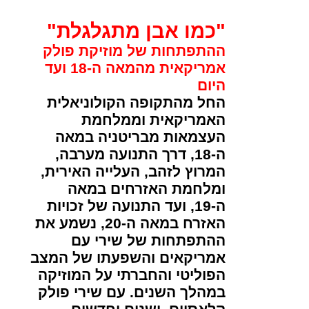
"כמו אבן מתגלגלת"
ההתפתחות של מוזיקת פולק
אמריקאית מהמאה ה-18 ועד
היום
החל מהתקופה הקולוניאלית
האמריקאית וממלחמת
העצמאות מבריטניה במאה
ה-18, דרך התנועה מערבה,
המרוץ לזהב, העלייה האירית,
ומלחמת האזרחים במאה
ה-19, ועד התנועה של זכויות
האזרח במאה ה-20, נשמע את
ההתפתחות של שירי עם
אמריקאים והשפעתו של המצב
הפוליטי והחברתי על המוזיקה
במהלך השנים. עם שירי פולק