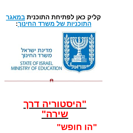
קליק כאן לפתיחת התוכנית
במאגר
התוכניות של משרד החינוך
:
"היסטוריה דרך
שירה"
"הו חופש"