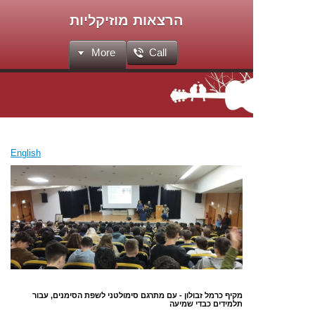
הרצאות מוזיקליות
More
Call
English
מקיף כרמל זבולון - עם מתרגם סימולטני לשפת הסימנים, עבור
תלמידים כבדי שמיעה