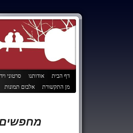
דף הבית
אודותנו
סרטוני ויד
מן התקשורת
אלבום תמונות
מחפשים 