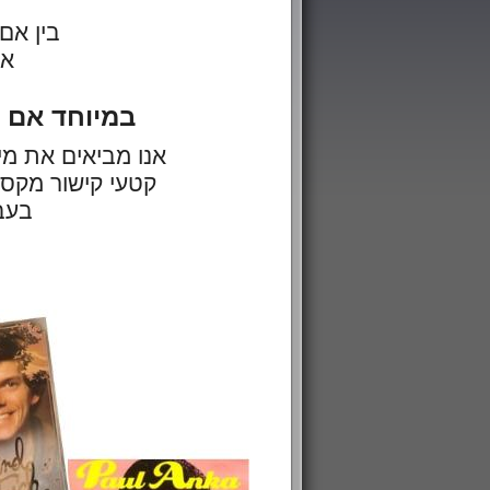
בין אם 
אי
במיוחד אם את
בעבר