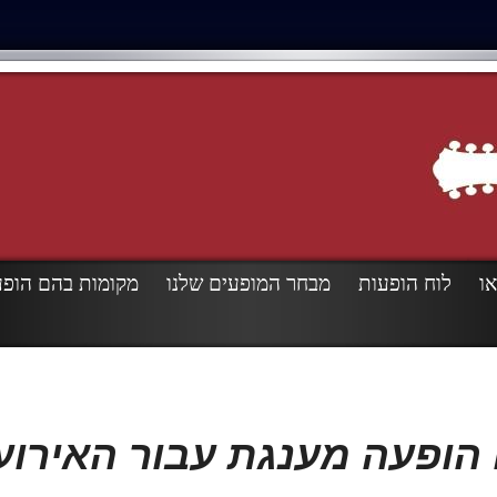
או
לוח הופעות
מבחר המופעים שלנו
מקומות בהם הופע
הופעה מענגת עבור האירוע