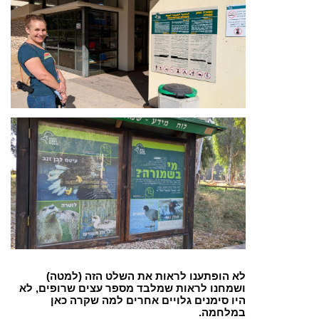
לא הופתענו לראות את השלט הזה (למטה)
ושמחנו לראות שמלבד מספר עצים שרופים, לא
היו סימנים גלויים אחרים למה שקרה כאן
במלחמה.