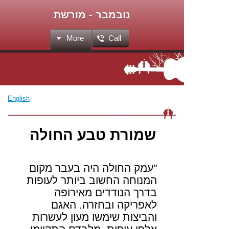
נובמבר - מורשת
More
Call
English
שמורת טבע החולה
"עמק החולה היה בעבר מקום
המנוחה החשוב ביותר לעופות
בדרך הנודדים מאירופה
לאפריקה ובחזרה. האגם
והביצות שימשו מעון לעשרות