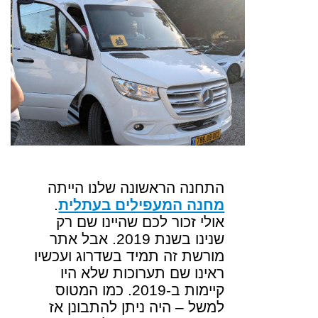
התחנה הראשונה שלנו הייתה
מחנה המעפילים בעתלית
.
אולי זכור לכם שהיינו שם רק
שנינו בשנת 2019. אבל אתר
מורשת זה תמיד בשדרוג ועכשיו
ראינו שם תערוכות שלא היו
קיימות ב-2019. כמו המטוס
למשל – היה ניתן להתבונן אז