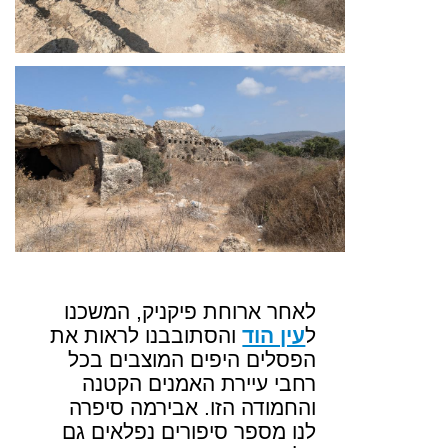
לאחר ארוחת פיקניק, המשכנו
ל
עין הוד
והסתובבנו לראות את
הפסלים היפים המוצבים בכל
רחבי עיירת האמנים הקטנה
והחמודה הזו. אבירמה סיפרה
לנו מספר סיפורים נפלאים גם