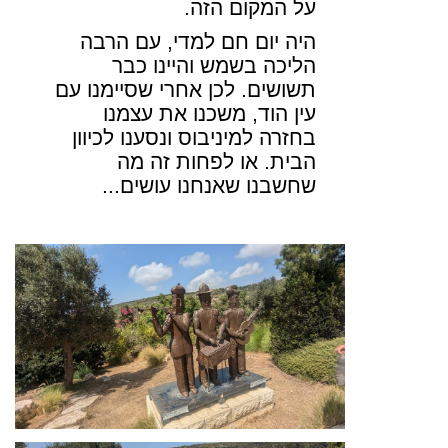
על המקום הזה
.
היה יום חם למדי, עם הרבה
הליכה בשמש והיינו כבר
תשושים. לכן אחרי שסיימנו עם
עין הוד, משכנו את עצמנו
בחזרה למיניבוס ונסענו לכיוון
הבית. או לפחות זה מה
שחשבנו שאנחנו עושים
.
..