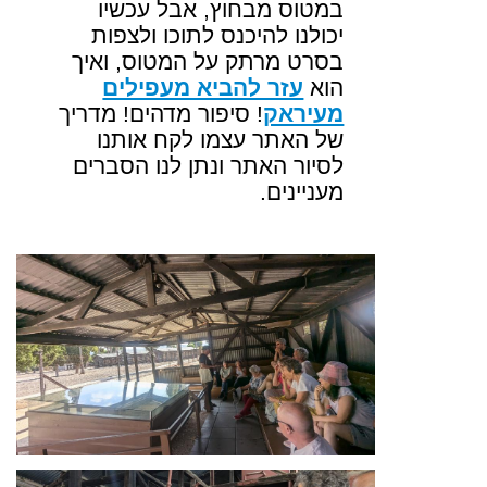
במטוס מבחוץ, אבל עכשיו
יכולנו להיכנס לתוכו ולצפות
בסרט מרתק על המטוס, ואיך
הוא
עזר להביא מעפילים
מעיראק
! סיפור מדהים! מדריך
של האתר עצמו לקח אותנו
לסיור האתר ונתן לנו הסברים
מעניינים
.