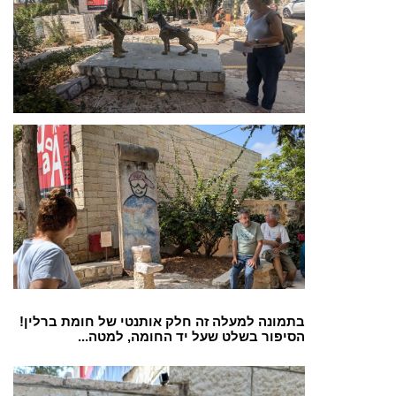
בתמונה למעלה זה חלק אותנטי של חומת ברלין!
הסיפור בשלט שעל יד החומה, למטה...