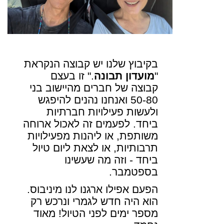
בקיבוץ שלנו יש קבוצה הנקראת
"
מועדון תבונה
." זו בעצם
קבוצה של חברים מהיישוב בני
50-80 ואנחנו נהנים להיפגש
ולעשות פעילויות חברתיות
ביחד. לפעמים זה לאכול ארוחה
משותפת, או ליהנות מפעילויות
תרבותיות, או לצאת ליום טיול
ביחד
- וזה מה שעשינו
בספטמבר
.
הפעם אפילו ארגנו לנו מיניבוס.
הוא היה חדש לגמרי ונרכש רק
מספר ימים לפני הטיול! מאוד