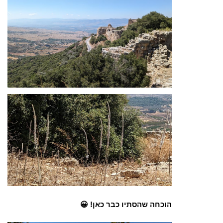
הוכחה שהסתיו כבר כאן! 😀