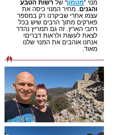
מנוי "
מטמון
" של
רשות הטבע
והגנים
. מחיר המנוי כיסה את
עצמו אחרי שביקרנו רק במספר
פארקים מתוך הרבים שיש בכל
רחבי הארץ. זה גם תמריץ נהדר
לצאת לעשות ולראות דברים!
אנחנו אוהבים את המנוי שלנו
מאוד.