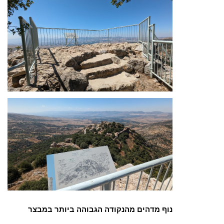
נוף מדהים מהנקודה הגבוהה ביותר במבצר