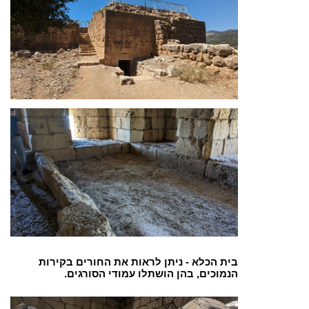
בית הכלא - ניתן לראות את החורים בקירות
הנמוכים, בהן הושתלו עמודי הסורגים.