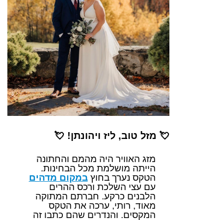
💘
מזל טוב, ליז ויהונתן!
💘
מזג האוויר היה מהמם והחתונה
הייתה מושלמת מכל הבחינות.
הטקס נערך בחוץ
במקום מדהים
עם עצי השלכת ורכס ההרים
הלבנים כרקע. חברתם המתוקה
מאוד, רותי, ערכה את הטקס
המקסים. והנדרים שהם כתבו זה