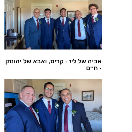
אביה של ליז - קריס, ואבא של יהונתן
- חיים