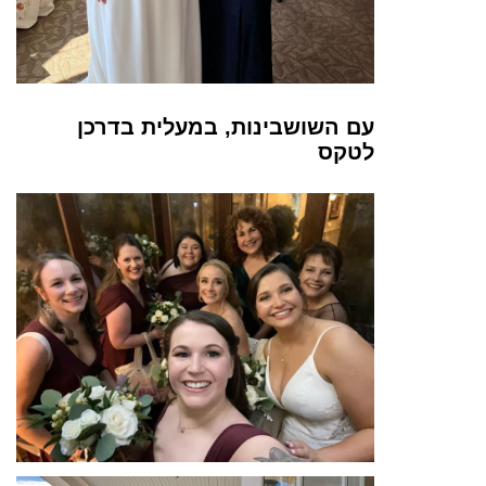
עם השושבינות, במעלית בדרכן
לטקס