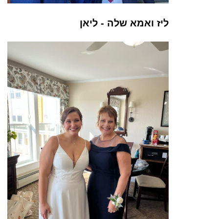
ליז ואמא שלה - ליאן