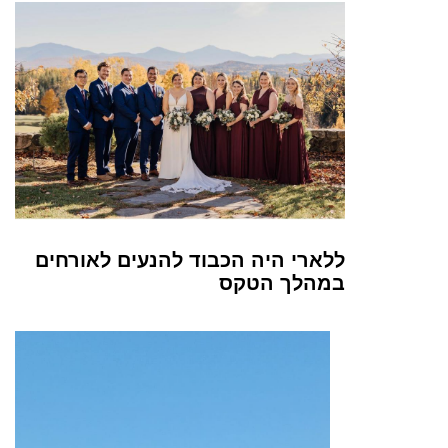
ללארי היה הכבוד להנעים לאורחים
במהלך הטקס