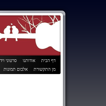
דף הבית
אודותנו
סרטוני ויד
מן התקשורת
אלבום תמונות