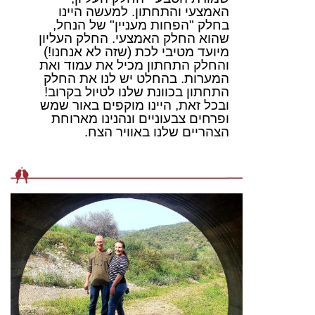
האמצעי והתחתון. למעשה היינו
בחלק "הפחות מעניין" של הנחל,
שהוא החלק האמצעי. החלק העליון
מיועד מטיבי לכת (שזה לא אנחנו!)
והחלק התחתון מכיל את עמוד ואת
המערות. בהחלט יש לנו את החלק
התחתון בכוונת שלנו לטיול בקרוב!
ובכל זאת, היינו מוקפים באור שמש
ופרחים צבעוניים ונהנינו מארוחת
הצהריים שלנו באוויר הצח.