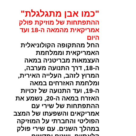
"כמו אבן מתגלגלת"
ההתפתחות של מוזיקת פולק
אמריקאית מהמאה ה-18 ועד
היום
החל מהתקופה הקולוניאלית
האמריקאית וממלחמת
העצמאות מבריטניה במאה
ה-18, דרך התנועה מערבה,
המרוץ לזהב, העלייה האירית,
ומלחמת האזרחים במאה
ה-19, ועד התנועה של זכויות
האזרח במאה ה-20, נשמע את
ההתפתחות של שירי עם
אמריקאים והשפעתו של המצב
הפוליטי והחברתי על המוזיקה
במהלך השנים. עם שירי פולק