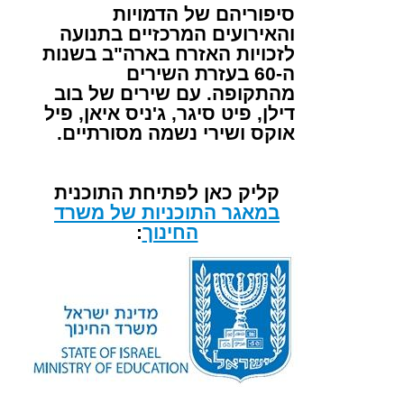
סיפוריהם של הדמויות
והאירועים המרכזיים בתנועה
לזכויות האזרח בארה"ב בשנות
ה-60 בעזרת השירים
מהתקופה. עם שירים של בוב
דילן, פיט סיגר, ג'ניס איאן, פיל
אוקס ושירי נשמה מסורתיים.
קליק כאן לפתיחת התוכנית
במאגר התוכניות של משרד
החינוך
: