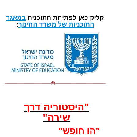
קליק כאן לפתיחת התוכנית
במאגר
התוכניות של משרד החינוך
:
"היסטוריה דרך
שירה"
"הו חופש"