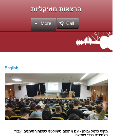
הרצאות מוזיקליות
More
Call
English
מקיף כרמל זבולון - עם מתרגם סימולטני לשפת הסימנים, עבור
תלמידים כבדי שמיעה