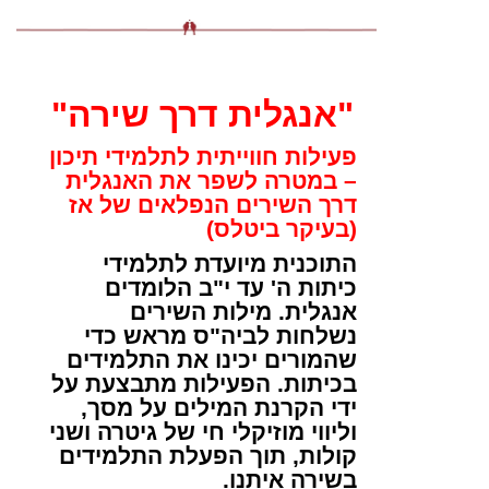
"אנגלית דרך שירה"
פעילות חווייתית לתלמידי תיכון
– במטרה לשפר את האנגלית
דרך השירים הנפלאים של אז
(בעיקר ביטלס)
התוכנית מיועדת לתלמידי
כיתות ה' עד י"ב הלומדים
אנגלית. מילות השירים
נשלחות לביה"ס מראש כדי
שהמורים יכינו את התלמידים
בכיתות. הפעילות מתבצעת על
ידי הקרנת המילים על מסך,
וליווי מוזיקלי חי של גיטרה ושני
קולות, תוך הפעלת התלמידים
בשירה איתנו.