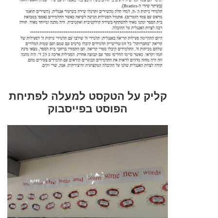
קליק על הטקסט למעלה לפתיחת
הפוסט בפייסבוק